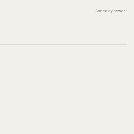
Sorted by newest