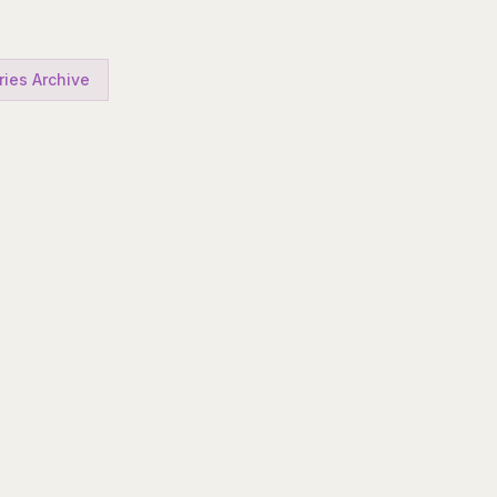
ries Archive