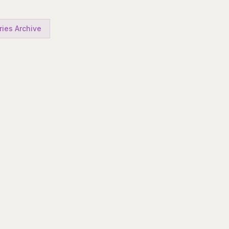
ries Archive